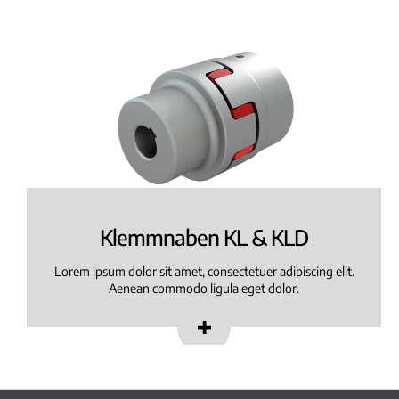
Klemmnaben KL & KLD
Lorem ipsum dolor sit amet, consectetuer adipiscing elit.
Aenean commodo ligula eget dolor.