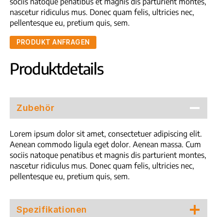
sociis natoque penatibus et magnis dis parturient montes,
nascetur ridiculus mus. Donec quam felis, ultricies nec,
pellentesque eu, pretium quis, sem.
PRODUKT ANFRAGEN
Produktdetails
Zubehör
Lorem ipsum dolor sit amet, consectetuer adipiscing elit.
Aenean commodo ligula eget dolor. Aenean massa. Cum
sociis natoque penatibus et magnis dis parturient montes,
nascetur ridiculus mus. Donec quam felis, ultricies nec,
pellentesque eu, pretium quis, sem.
Spezifikationen