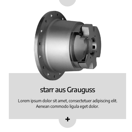
starr aus Grauguss
Lorem ipsum dolor sit amet, consectetuer adipiscing elit.
Aenean commodo ligula eget dolor.