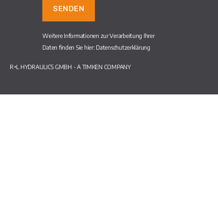
Weitere Informationen zur Verarbeitung Ihrer
Daten finden Sie hier:
Datenschutzerklärung
R+L HYDRAULICS GMBH - A TIMKEN COMPANY