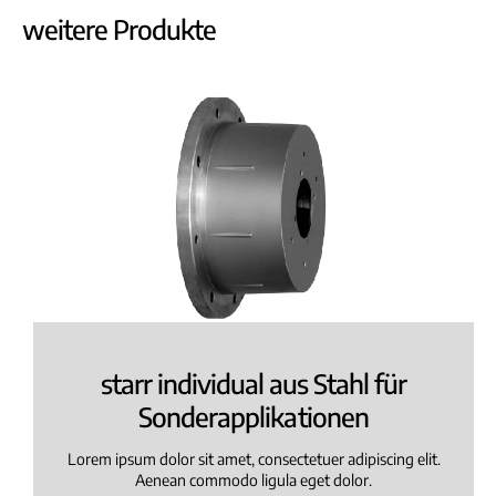
weitere Produkte
starr individual aus Stahl für
Sonderapplikationen
Lorem ipsum dolor sit amet, consectetuer adipiscing elit.
Aenean commodo ligula eget dolor.