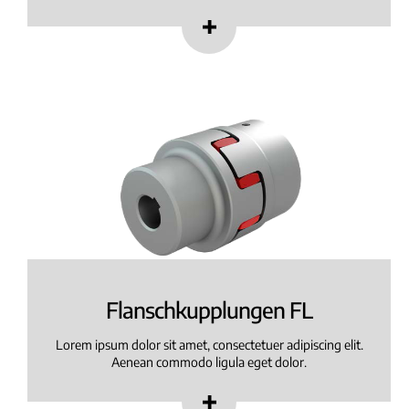
Flanschkupplungen FL
Lorem ipsum dolor sit amet, consectetuer adipiscing elit.
Aenean commodo ligula eget dolor.