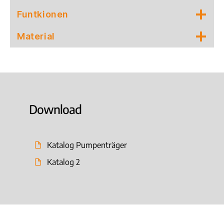
Funtkionen
Material
Download
Katalog Pumpenträger
Katalog 2