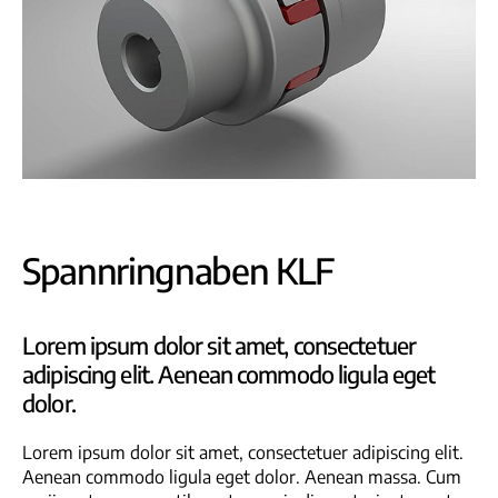
Spannringnaben KLF
Lorem ipsum dolor sit amet, consectetuer
adipiscing elit. Aenean commodo ligula eget
dolor.
Lorem ipsum dolor sit amet, consectetuer adipiscing elit.
Aenean commodo ligula eget dolor. Aenean massa. Cum