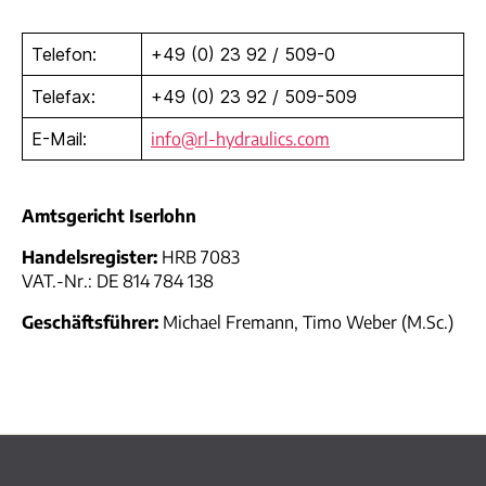
Telefon:
+49 (0) 23 92 / 509-0
Telefax:
+49 (0) 23 92 / 509-509
E-Mail:
info@rl-hydraulics.com
Amtsgericht Iserlohn
Handelsregister:
HRB 7083
VAT.-Nr.: DE 814 784 138
Geschäftsführer:
Michael Fremann, Timo Weber (M.Sc.)