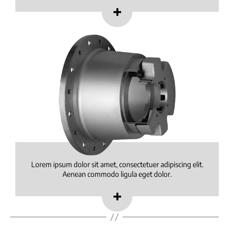
Lorem ipsum dolor sit amet, consectetuer adipiscing elit.
Aenean commodo ligula eget dolor.