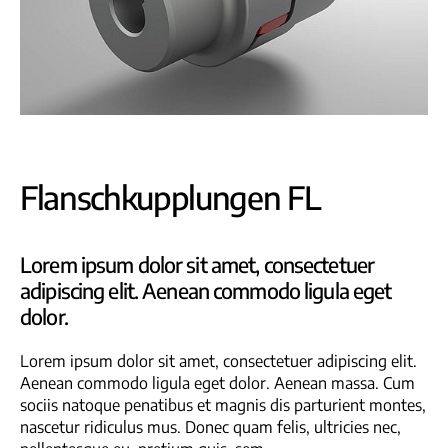
Flanschkupplungen FL
Lorem ipsum dolor sit amet, consectetuer
adipiscing elit. Aenean commodo ligula eget
dolor.
Lorem ipsum dolor sit amet, consectetuer adipiscing elit.
Aenean commodo ligula eget dolor. Aenean massa. Cum
sociis natoque penatibus et magnis dis parturient montes,
nascetur ridiculus mus. Donec quam felis, ultricies nec,