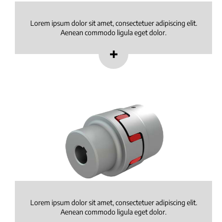
Lorem ipsum dolor sit amet, consectetuer adipiscing elit.
Aenean commodo ligula eget dolor.
Lorem ipsum dolor sit amet, consectetuer adipiscing elit.
Aenean commodo ligula eget dolor.