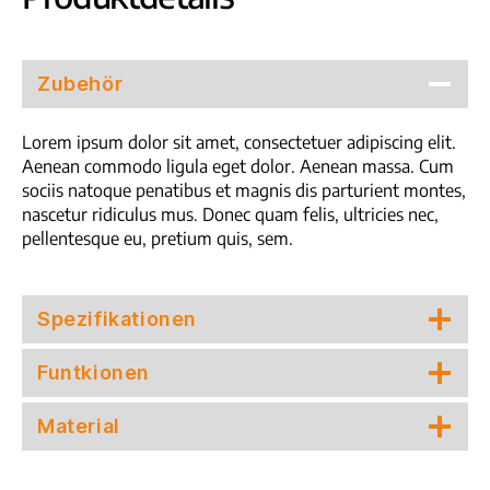
Zubehör
Lorem ipsum dolor sit amet, consectetuer adipiscing elit.
Aenean commodo ligula eget dolor. Aenean massa. Cum
sociis natoque penatibus et magnis dis parturient montes,
nascetur ridiculus mus. Donec quam felis, ultricies nec,
pellentesque eu, pretium quis, sem.
Spezifikationen
Funtkionen
Material