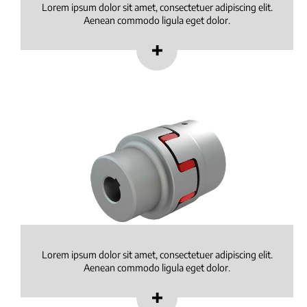
Lorem ipsum dolor sit amet, consectetuer adipiscing elit.
Aenean commodo ligula eget dolor.
Lorem ipsum dolor sit amet, consectetuer adipiscing elit.
Aenean commodo ligula eget dolor.