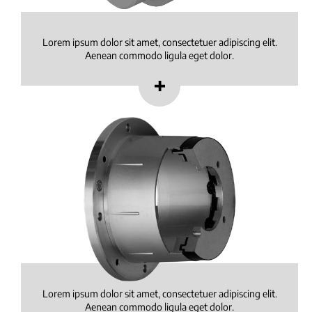
Lorem ipsum dolor sit amet, consectetuer adipiscing elit.
Aenean commodo ligula eget dolor.
Lorem ipsum dolor sit amet, consectetuer adipiscing elit.
Aenean commodo ligula eget dolor.