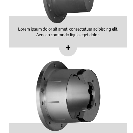
Lorem ipsum dolor sit amet, consectetuer adipiscing elit.
Aenean commodo ligula eget dolor.