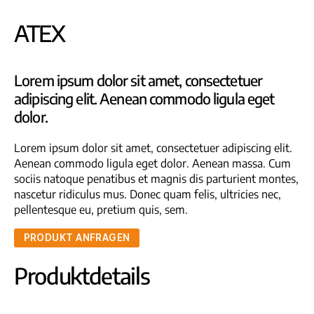
ATEX
Lorem ipsum dolor sit amet, consectetuer
adipiscing elit. Aenean commodo ligula eget
dolor.
Lorem ipsum dolor sit amet, consectetuer adipiscing elit.
Aenean commodo ligula eget dolor. Aenean massa. Cum
sociis natoque penatibus et magnis dis parturient montes,
nascetur ridiculus mus. Donec quam felis, ultricies nec,
pellentesque eu, pretium quis, sem.
PRODUKT ANFRAGEN
Produktdetails