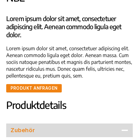
Lorem ipsum dolor sit amet, consectetuer
adipiscing elit. Aenean commodo ligula eget
dolor.
Lorem ipsum dolor sit amet, consectetuer adipiscing elit.
Aenean commodo ligula eget dolor. Aenean massa. Cum
sociis natoque penatibus et magnis dis parturient montes,
nascetur ridiculus mus. Donec quam felis, ultricies nec,
pellentesque eu, pretium quis, sem.
PRODUKT ANFRAGEN
Produktdetails
Zubehör