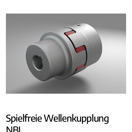
Spielfreie Wellenkupplung
NBL