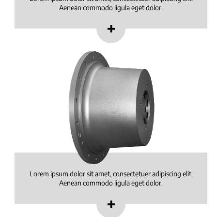
Aenean commodo ligula eget dolor.
Lorem ipsum dolor sit amet, consectetuer adipiscing elit.
Aenean commodo ligula eget dolor.