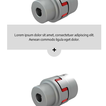
Lorem ipsum dolor sit amet, consectetuer adipiscing elit.
Aenean commodo ligula eget dolor.