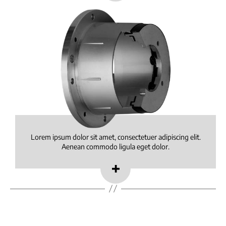
Lorem ipsum dolor sit amet, consectetuer adipiscing elit.
Aenean commodo ligula eget dolor.