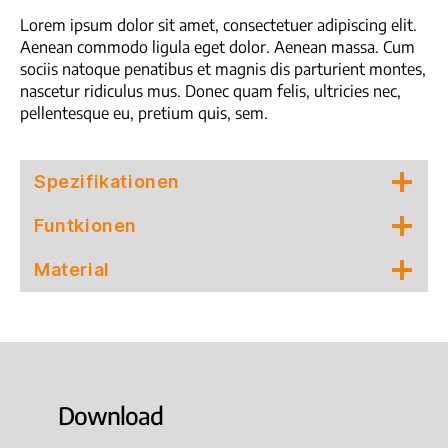
Lorem ipsum dolor sit amet, consectetuer adipiscing elit.
Aenean commodo ligula eget dolor. Aenean massa. Cum
sociis natoque penatibus et magnis dis parturient montes,
nascetur ridiculus mus. Donec quam felis, ultricies nec,
pellentesque eu, pretium quis, sem.
Spezifikationen
Funtkionen
Material
Download