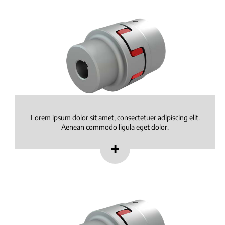
Lorem ipsum dolor sit amet, consectetuer adipiscing elit.
Aenean commodo ligula eget dolor.