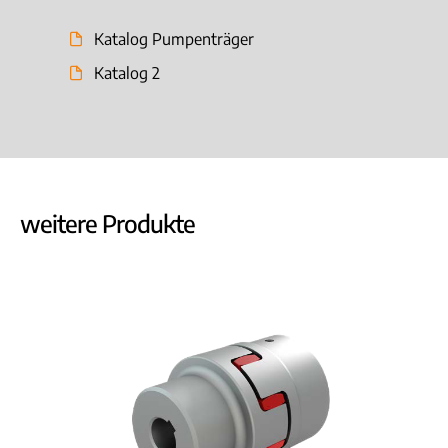
Katalog Pumpenträger
Katalog 2
weitere Produkte