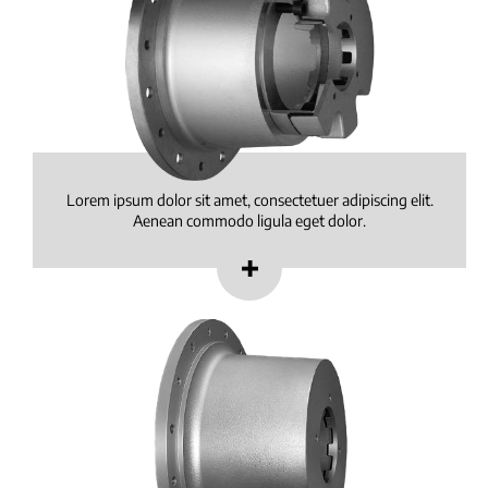
Lorem ipsum dolor sit amet, consectetuer adipiscing elit.
Aenean commodo ligula eget dolor.