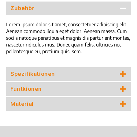
Zubehör
Lorem ipsum dolor sit amet, consectetuer adipiscing elit.
Aenean commodo ligula eget dolor. Aenean massa. Cum
sociis natoque penatibus et magnis dis parturient montes,
nascetur ridiculus mus. Donec quam felis, ultricies nec,
pellentesque eu, pretium quis, sem.
Spezifikationen
Funtkionen
Material