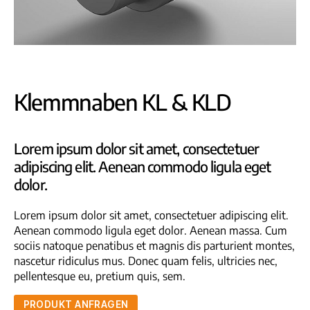
Klemmnaben KL & KLD
Lorem ipsum dolor sit amet, consectetuer
adipiscing elit. Aenean commodo ligula eget
dolor.
Lorem ipsum dolor sit amet, consectetuer adipiscing elit.
Aenean commodo ligula eget dolor. Aenean massa. Cum
sociis natoque penatibus et magnis dis parturient montes,
nascetur ridiculus mus. Donec quam felis, ultricies nec,
pellentesque eu, pretium quis, sem.
PRODUKT ANFRAGEN