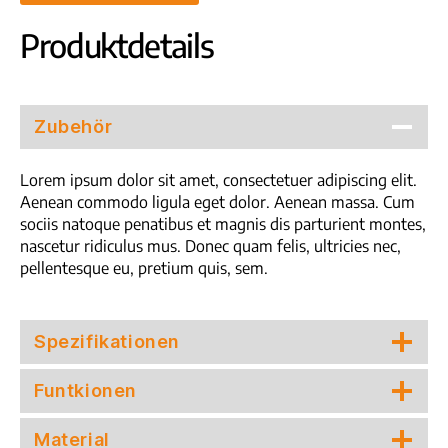
Produktdetails
Zubehör
Lorem ipsum dolor sit amet, consectetuer adipiscing elit.
Aenean commodo ligula eget dolor. Aenean massa. Cum
sociis natoque penatibus et magnis dis parturient montes,
nascetur ridiculus mus. Donec quam felis, ultricies nec,
pellentesque eu, pretium quis, sem.
Spezifikationen
Funtkionen
Material