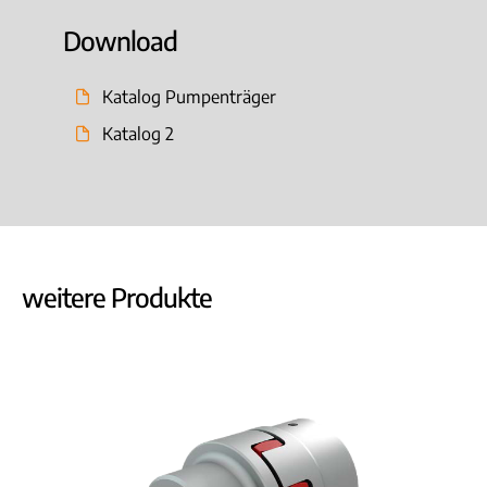
Download
Katalog Pumpenträger
Katalog 2
weitere Produkte