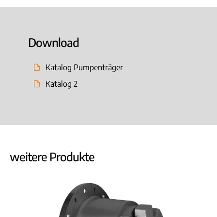
Download
Katalog Pumpenträger
Katalog 2
weitere Produkte