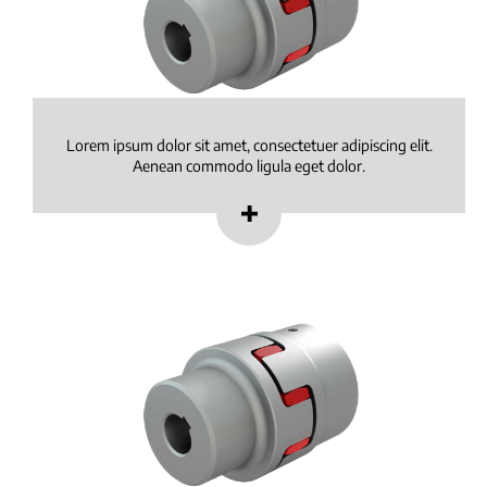
Lorem ipsum dolor sit amet, consectetuer adipiscing elit.
Aenean commodo ligula eget dolor.