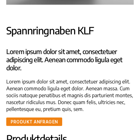
Spannringnaben KLF
Lorem ipsum dolor sit amet, consectetuer
adipiscing elit. Aenean commodo ligula eget
dolor.
Lorem ipsum dolor sit amet, consectetuer adipiscing elit.
Aenean commodo ligula eget dolor. Aenean massa. Cum
sociis natoque penatibus et magnis dis parturient montes,
nascetur ridiculus mus. Donec quam felis, ultricies nec,
pellentesque eu, pretium quis, sem.
PRODUKT ANFRAGEN
Produktdetails