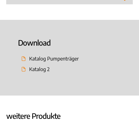
Download
Katalog Pumpenträger
Katalog 2
weitere Produkte