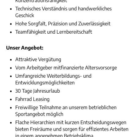
Konzentrationsfähigkeit
Technisches Verständnis und handwerkliches
Geschick
Hohe Sorgfalt, Präzision und Zuverlässigkeit
Teamfähigkeit und Lernbereitschaft
Unser Angebot:
Attraktive Vergütung
Vom Arbeitgeber mitfinanzierte Altersvorsorge
Umfangreiche Weiterbildungs- und
Entwicklungsmöglichkeiten
30 Tage Jahresurlaub
Fahrrad Leasing
Freiwillige Teilnahme an unserem betrieblichen
Sportangebot möglich
Flache Hierarchien mit kurzen Entscheidungswegen
bieten Freiräume und sorgen für effizientes Arbeiten
in einem angenehmen Betriebsklima