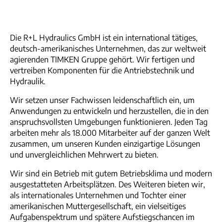
Die R+L Hydraulics GmbH ist ein international tätiges,
deutsch-amerikanisches Unternehmen, das zur weltweit
agierenden TIMKEN Gruppe gehört. Wir fertigen und
vertreiben Komponenten für die Antriebstechnik und
Hydraulik.
Wir setzen unser Fachwissen leidenschaftlich ein, um
Anwendungen zu entwickeln und herzustellen, die in den
anspruchsvollsten Umgebungen funktionieren. Jeden Tag
arbeiten mehr als 18.000 Mitarbeiter auf der ganzen Welt
zusammen, um unseren Kunden einzigartige Lösungen
und unvergleichlichen Mehrwert zu bieten.
Wir sind ein Betrieb mit gutem Betriebsklima und modern
ausgestatteten Arbeitsplätzen. Des Weiteren bieten wir,
als internationales Unternehmen und Tochter einer
amerikanischen Muttergesellschaft, ein vielseitiges
Aufgabenspektrum und spätere Aufstiegschancen im