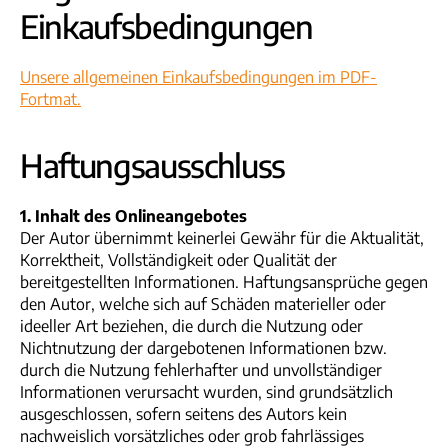
Einkaufsbedingungen
Unsere allgemeinen Einkaufsbedingungen im PDF-
Fortmat.
Haftungsausschluss
1. Inhalt des Onlineangebotes
Der Autor übernimmt keinerlei Gewähr für die Aktualität,
Korrektheit, Vollständigkeit oder Qualität der
bereitgestellten Informationen. Haftungsansprüche gegen
den Autor, welche sich auf Schäden materieller oder
ideeller Art beziehen, die durch die Nutzung oder
Nichtnutzung der dargebotenen Informationen bzw.
durch die Nutzung fehlerhafter und unvollständiger
Informationen verursacht wurden, sind grundsätzlich
ausgeschlossen, sofern seitens des Autors kein
nachweislich vorsätzliches oder grob fahrlässiges