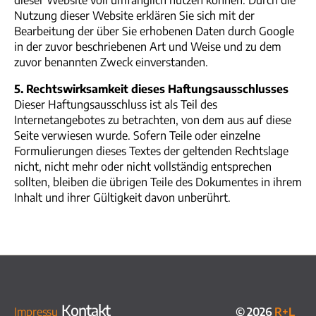
Nutzung dieser Website erklären Sie sich mit der
Bearbeitung der über Sie erhobenen Daten durch Google
in der zuvor beschriebenen Art und Weise und zu dem
zuvor benannten Zweck einverstanden.
5. Rechtswirksamkeit dieses Haftungsausschlusses
Dieser Haftungsausschluss ist als Teil des
Internetangebotes zu betrachten, von dem aus auf diese
Seite verwiesen wurde. Sofern Teile oder einzelne
Formulierungen dieses Textes der geltenden Rechtslage
nicht, nicht mehr oder nicht vollständig entsprechen
sollten, bleiben die übrigen Teile des Dokumentes in ihrem
Inhalt und ihrer Gültigkeit davon unberührt.
Kontakt
Impressu
© 2026
R+L