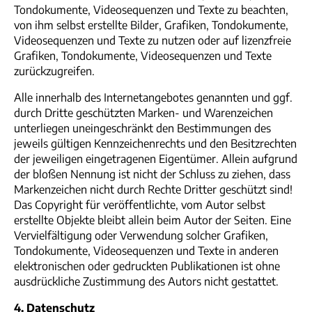
Tondokumente, Videosequenzen und Texte zu beachten,
von ihm selbst erstellte Bilder, Grafiken, Tondokumente,
Videosequenzen und Texte zu nutzen oder auf lizenzfreie
Grafiken, Tondokumente, Videosequenzen und Texte
zurückzugreifen.
Alle innerhalb des Internetangebotes genannten und ggf.
durch Dritte geschützten Marken- und Warenzeichen
unterliegen uneingeschränkt den Bestimmungen des
jeweils gültigen Kennzeichenrechts und den Besitzrechten
der jeweiligen eingetragenen Eigentümer. Allein aufgrund
der bloßen Nennung ist nicht der Schluss zu ziehen, dass
Markenzeichen nicht durch Rechte Dritter geschützt sind!
Das Copyright für veröffentlichte, vom Autor selbst
erstellte Objekte bleibt allein beim Autor der Seiten. Eine
Vervielfältigung oder Verwendung solcher Grafiken,
Tondokumente, Videosequenzen und Texte in anderen
elektronischen oder gedruckten Publikationen ist ohne
ausdrückliche Zustimmung des Autors nicht gestattet.
4. Datenschutz