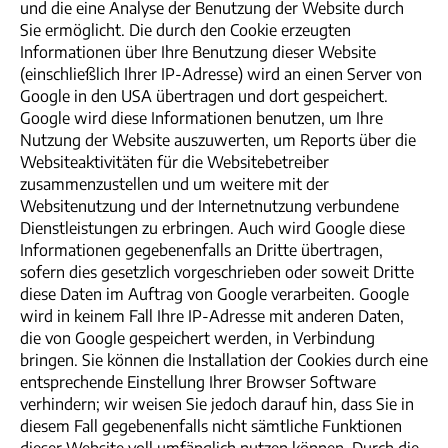
und die eine Analyse der Benutzung der Website durch
Sie ermöglicht. Die durch den Cookie erzeugten
Informationen über Ihre Benutzung dieser Website
(einschließlich Ihrer IP-Adresse) wird an einen Server von
Google in den USA übertragen und dort gespeichert.
Google wird diese Informationen benutzen, um Ihre
Nutzung der Website auszuwerten, um Reports über die
Websiteaktivitäten für die Websitebetreiber
zusammenzustellen und um weitere mit der
Websitenutzung und der Internetnutzung verbundene
Dienstleistungen zu erbringen. Auch wird Google diese
Informationen gegebenenfalls an Dritte übertragen,
sofern dies gesetzlich vorgeschrieben oder soweit Dritte
diese Daten im Auftrag von Google verarbeiten. Google
wird in keinem Fall Ihre IP-Adresse mit anderen Daten,
die von Google gespeichert werden, in Verbindung
bringen. Sie können die Installation der Cookies durch eine
entsprechende Einstellung Ihrer Browser Software
verhindern; wir weisen Sie jedoch darauf hin, dass Sie in
diesem Fall gegebenenfalls nicht sämtliche Funktionen
dieser Website voll umfänglich nutzen können. Durch die