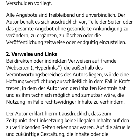
Verschulden vorliegt.
Alle Angebote sind freibleibend und unverbindlich. Der
Autor behält es sich ausdrücklich vor, Teile der Seiten oder
das gesamte Angebot ohne gesonderte Ankündigung zu
verändern, zu ergänzen, zu löschen oder die
Veröffentlichung zeitweise oder endgültig einzustellen.
2. Verweise und Links
Bei direkten oder indirekten Verweisen auf fremde
Webseiten („Hyperlinks“), die außerhalb des
Verantwortungsbereiches des Autors liegen, würde eine
Haftungsverpflichtung ausschließlich in dem Fall in Kraft
treten, in dem der Autor von den Inhalten Kenntnis hat
und es ihm technisch möglich und zumutbar wäre, die
Nutzung im Falle rechtswidriger Inhalte zu verhindern.
Der Autor erklärt hiermit ausdrücklich, dass zum
Zeitpunkt der Linksetzung keine illegalen Inhalte auf den
zu verlinkenden Seiten erkennbar waren. Auf die aktuelle
und zukünftige Gestaltung, die Inhalte oder die